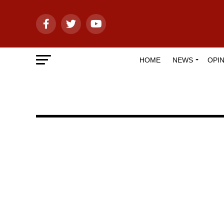
HOME
NEWS
OPIN