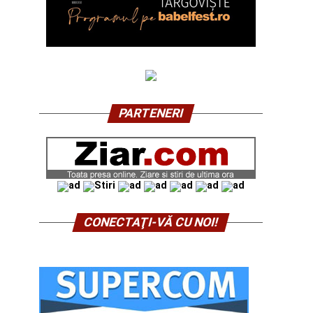
PARTENERI
CONECTAŢI-VĂ CU NOI!