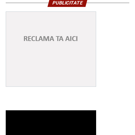
PUBLICITATE