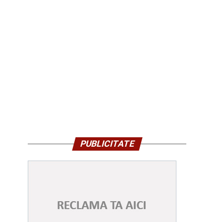
PUBLICITATE