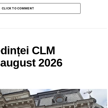
CLICK TO COMMENT
edinței CLM
 august 2026