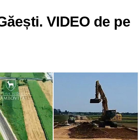
Găești. VIDEO de pe