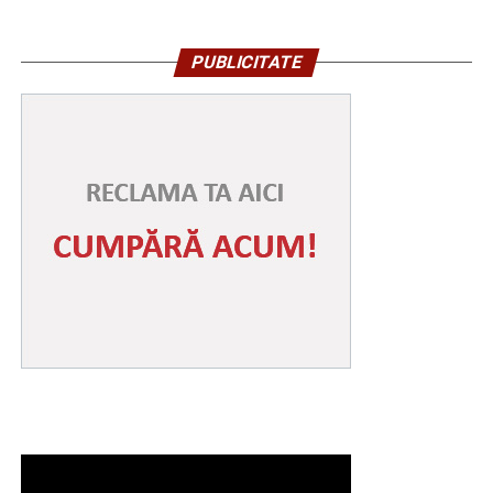
PUBLICITATE