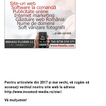
Pentru articolele din 2017 şi mai vechi, vă rugăm să
accesaţi vechiul nostru site web la adresa
http://www.incomod-media.ro/ziar/.
Vă mulţumim!