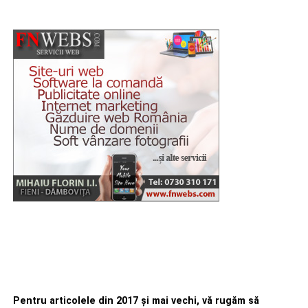
Pentru articolele din 2017 şi mai vechi, vă rugăm să