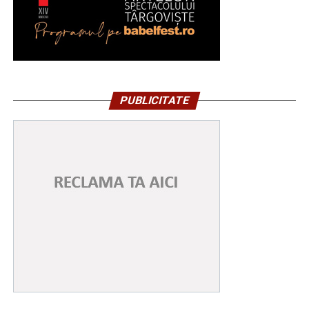
PUBLICITATE