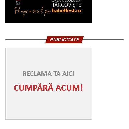
PUBLICITATE