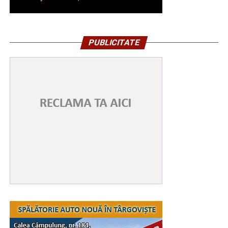
PUBLICITATE