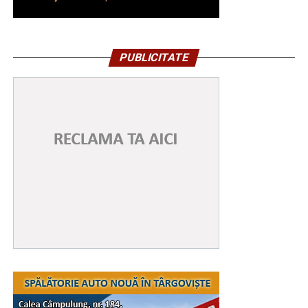
PUBLICITATE