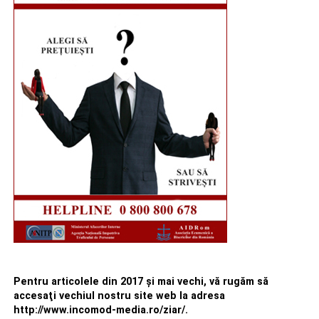
Pentru articolele din 2017 şi mai vechi, vă rugăm să
accesaţi vechiul nostru site web la adresa
http://www.incomod-media.ro/ziar/.