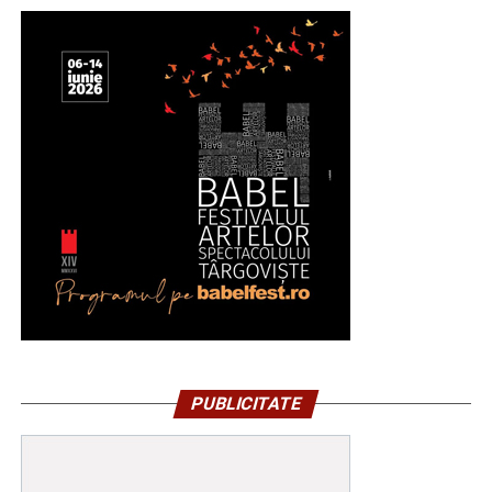
PUBLICITATE