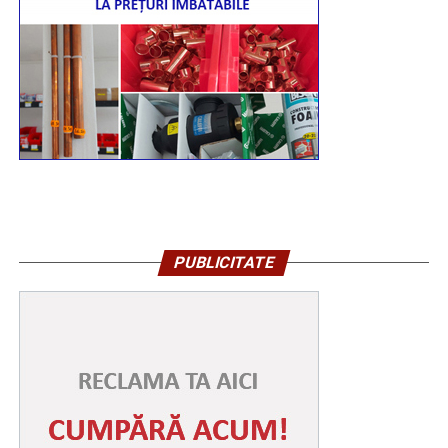
PUBLICITATE