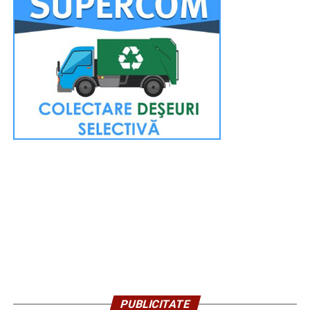
PUBLICITATE