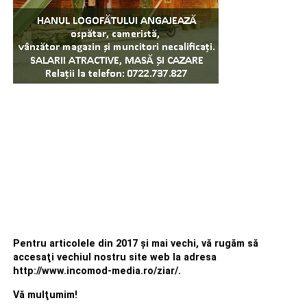
Pentru articolele din 2017 şi mai vechi, vă rugăm să
accesaţi vechiul nostru site web la adresa
http://www.incomod-media.ro/ziar/.
Vă mulţumim!