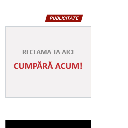
PUBLICITATE