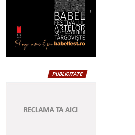
PUBLICITATE