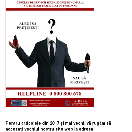
Pentru articolele din 2017 şi mai vechi, vă rugăm să
accesaţi vechiul nostru site web la adresa