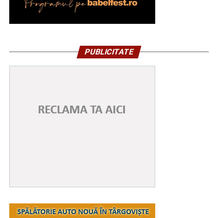
PUBLICITATE