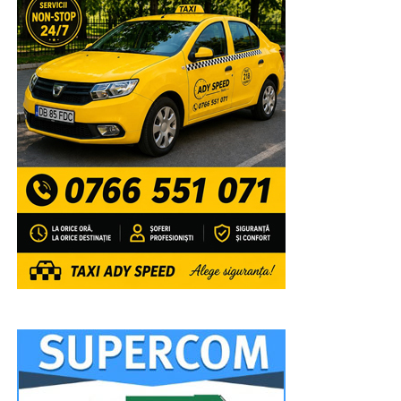
RECLAMA