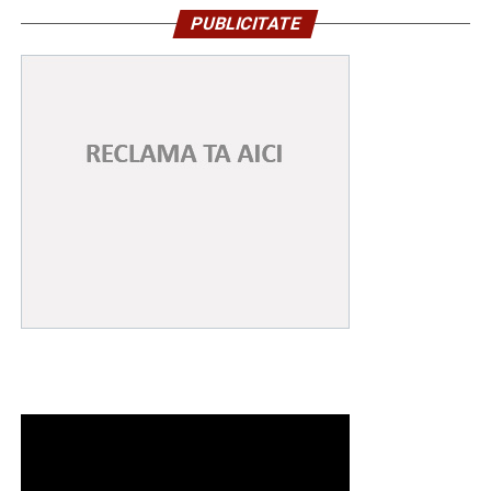
PUBLICITATE