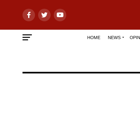
HOME
NEWS
OPIN