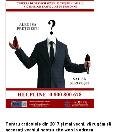
Pentru articolele din 2017 şi mai vechi, vă rugăm să
accesaţi vechiul nostru site web la adresa