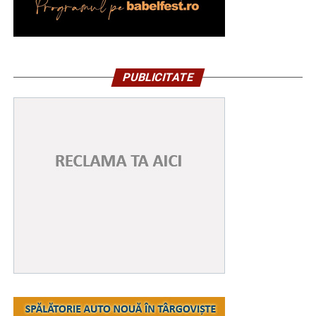
PUBLICITATE