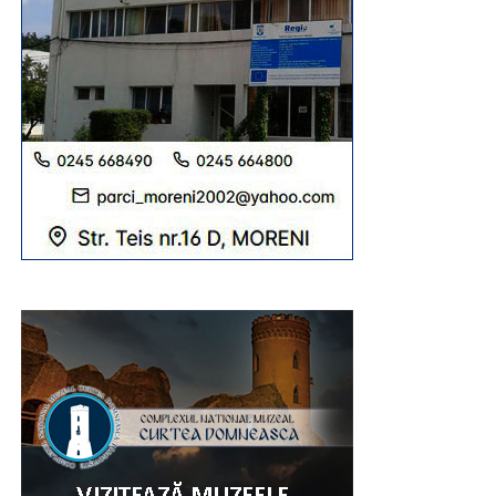
RECLAMA