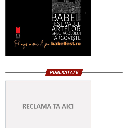
PUBLICITATE