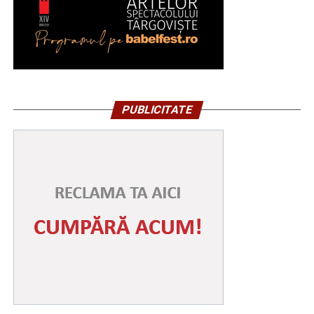
PUBLICITATE