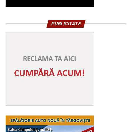
PUBLICITATE