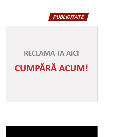
PUBLICITATE