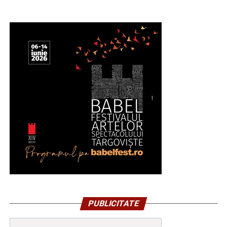
PUBLICITATE