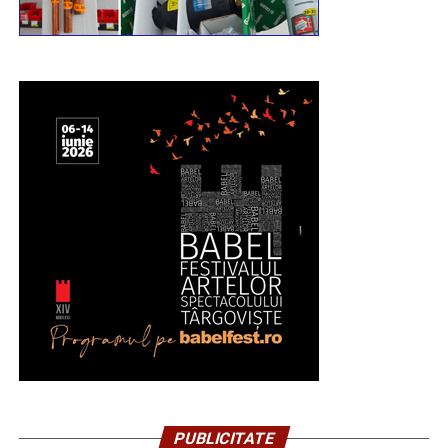
PUBLICITATE