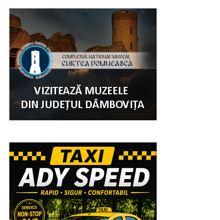
Urmărește Incomod Media și pe Google News