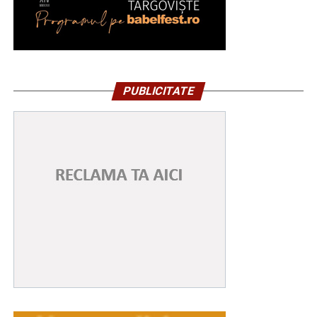
PUBLICITATE