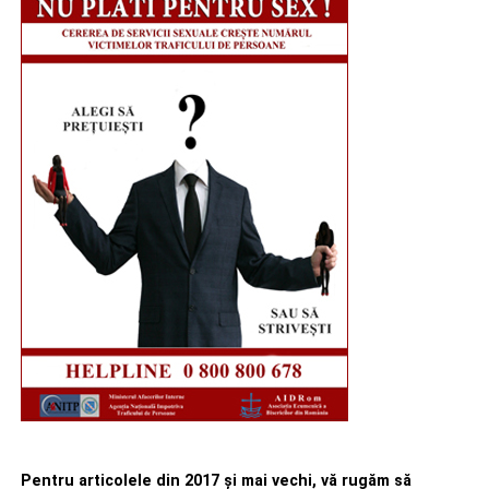
Pentru articolele din 2017 şi mai vechi, vă rugăm să