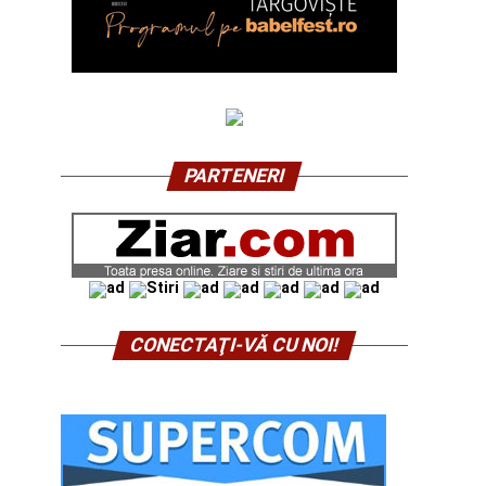
PARTENERI
CONECTAŢI-VĂ CU NOI!