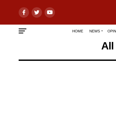
HOME
NEWS
OPIN
Al