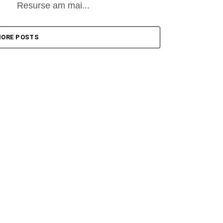
Resurse am mai...
ORE POSTS