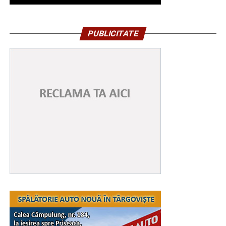
PUBLICITATE