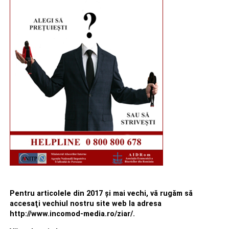
Pentru articolele din 2017 şi mai vechi, vă rugăm să
accesaţi vechiul nostru site web la adresa
http://www.incomod-media.ro/ziar/.