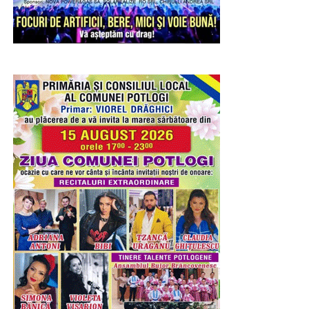
RECLAMA