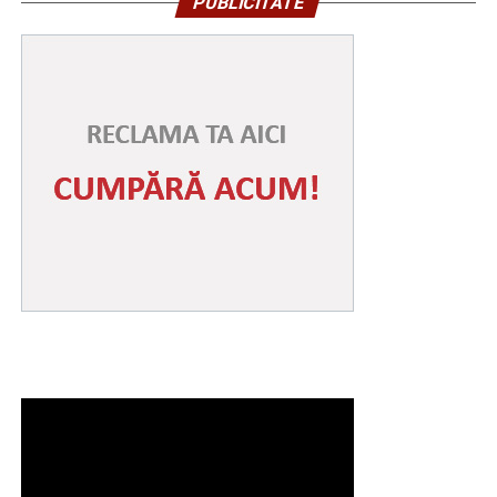
PUBLICITATE