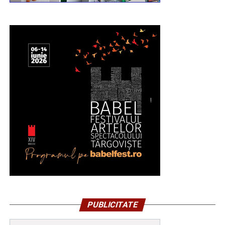
PUBLICITATE