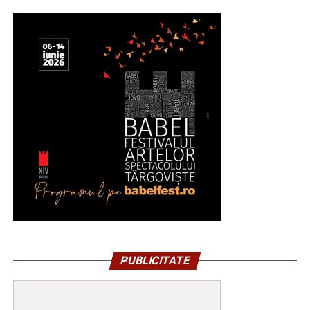
PUBLICITATE