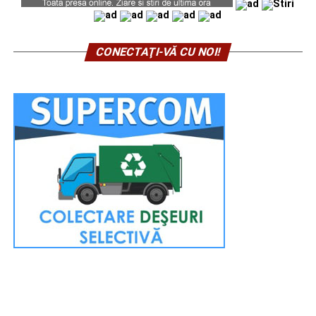
CONECTAŢI-VĂ CU NOI!