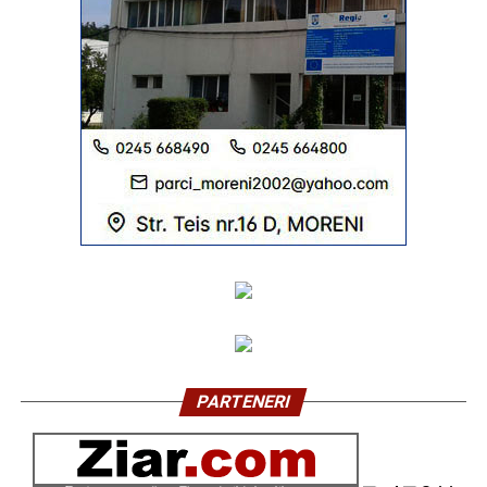
PARTENERI