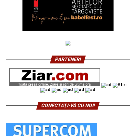
PARTENERI
CONECTAŢI-VĂ CU NOI!