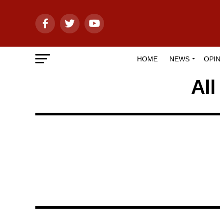
HOME
NEWS
OPIN
All