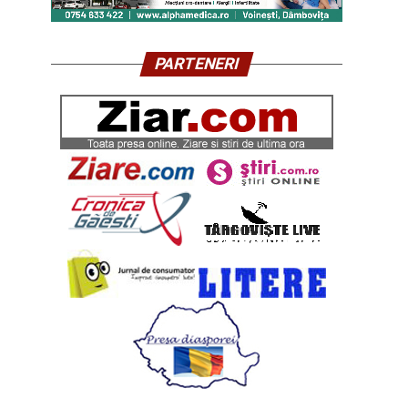
PARTENERI