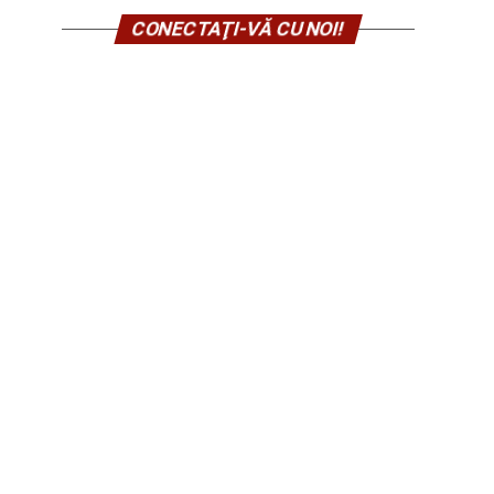
CONECTAŢI-VĂ CU NOI!