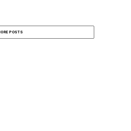
ORE POSTS