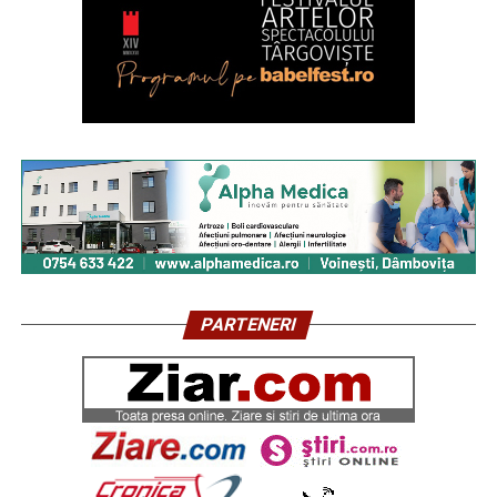
PARTENERI