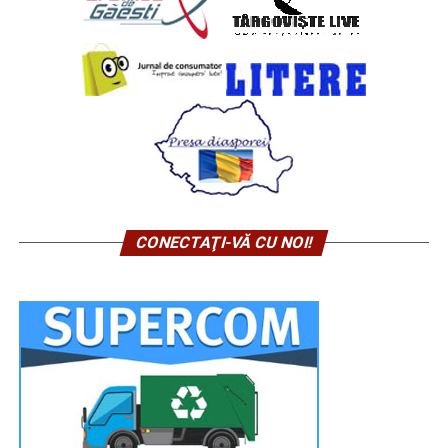
CONECTAŢI-VĂ CU NOI!