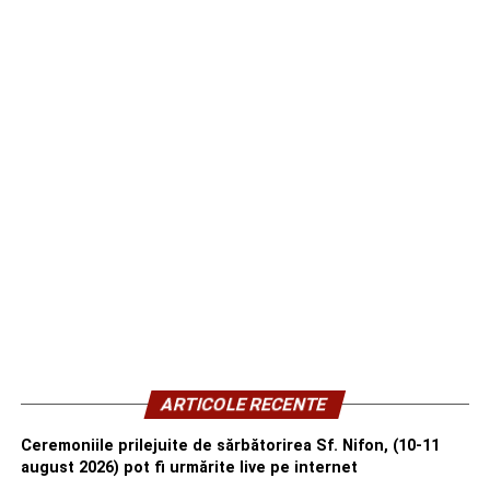
ARTICOLE RECENTE
Ceremoniile prilejuite de sărbătorirea Sf. Nifon, (10-11
august 2026) pot fi urmărite live pe internet