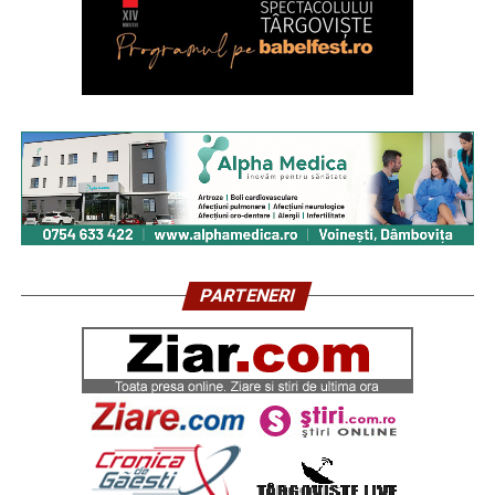
PARTENERI