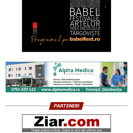
PARTENERI