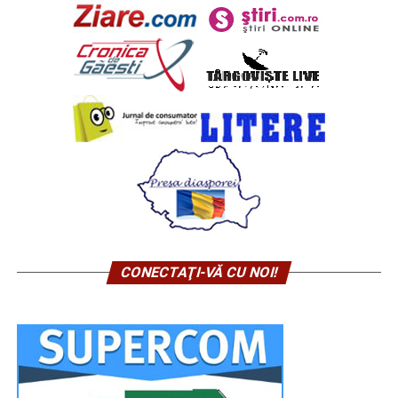
CONECTAŢI-VĂ CU NOI!