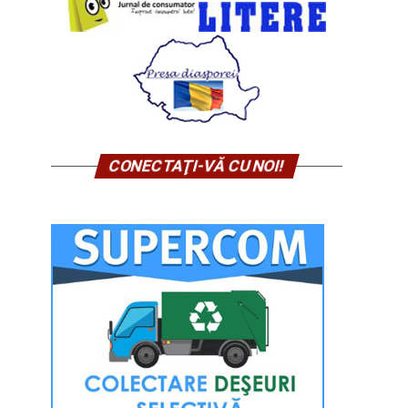
CONECTAŢI-VĂ CU NOI!