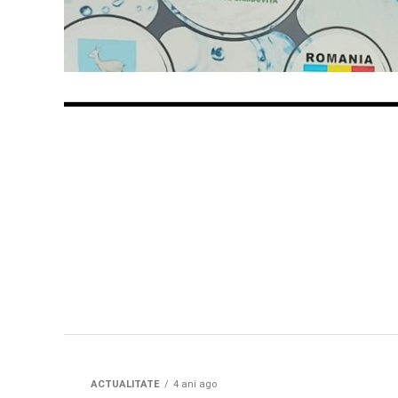
ACTUALITATE
4 ani ago