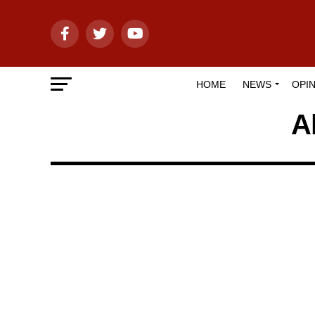
HOME
NEWS
OPIN
A