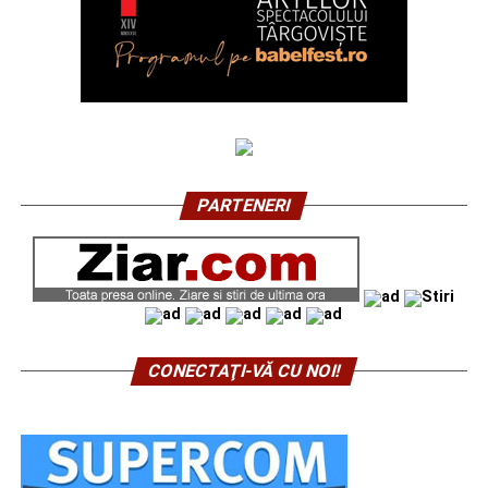
PARTENERI
CONECTAŢI-VĂ CU NOI!