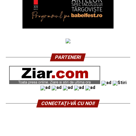
PARTENERI
CONECTAŢI-VĂ CU NOI!