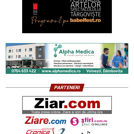
PARTENERI