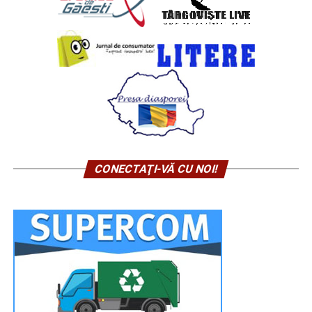
CONECTAŢI-VĂ CU NOI!