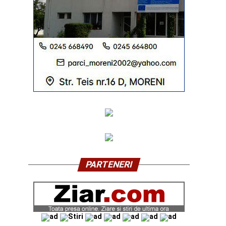
PARTENERI