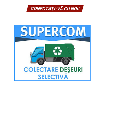
CONECTAŢI-VĂ CU NOI!