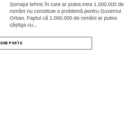
Șomajul tehnic în care ar putea intra 1.000.000 de
români nu constituie o problemă pentru Guvernul
Orban. Faptul că 1.000.000 de români ar putea
câștiga cu...
ORE POSTS