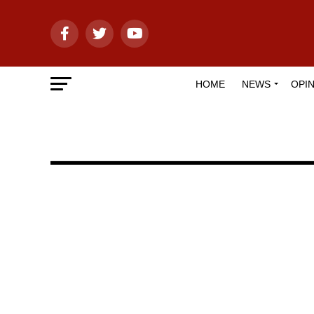
HOME
NEWS
OPIN