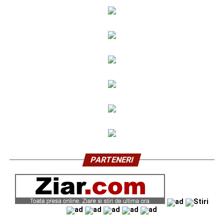
PARTENERI