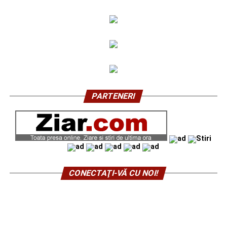
PARTENERI
CONECTAŢI-VĂ CU NOI!