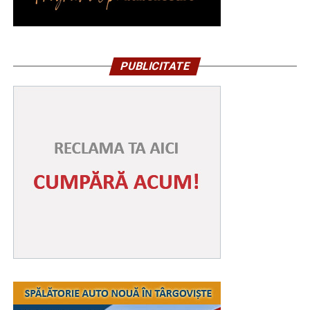
PUBLICITATE