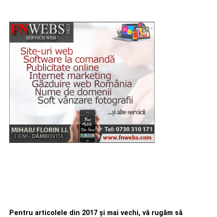
Pentru articolele din 2017 şi mai vechi, vă rugăm să