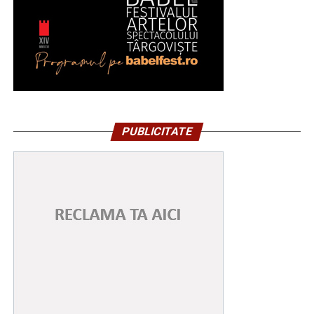
PUBLICITATE