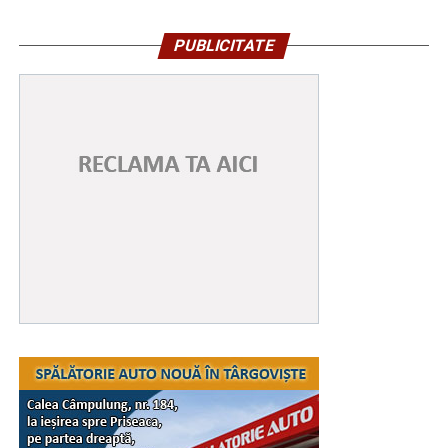
PUBLICITATE