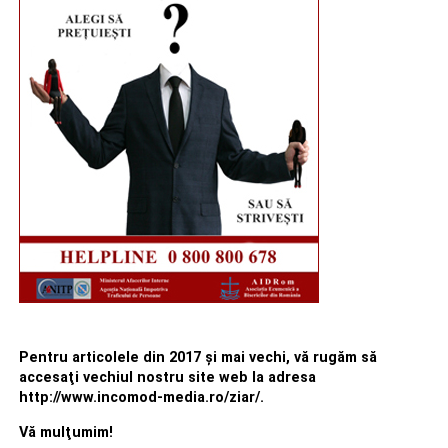
Pentru articolele din 2017 şi mai vechi, vă rugăm să
accesaţi vechiul nostru site web la adresa
http://www.incomod-media.ro/ziar/.
Vă mulţumim!