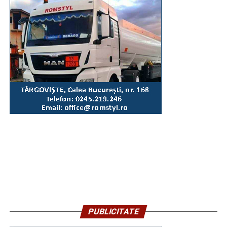
PUBLICITATE