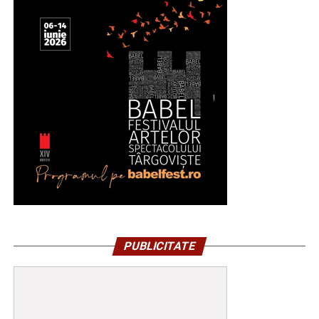
PUBLICITATE