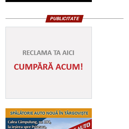
PUBLICITATE