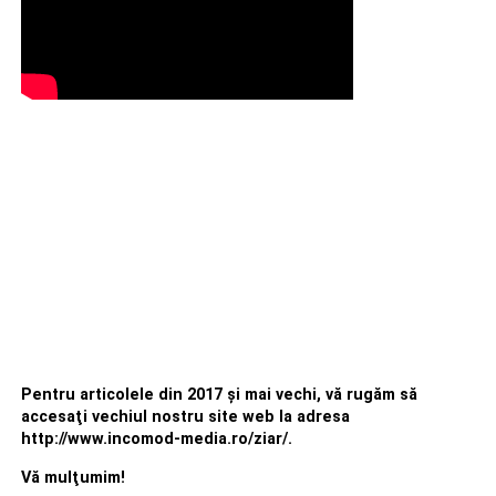
Pentru articolele din 2017 şi mai vechi, vă rugăm să
accesaţi vechiul nostru site web la adresa
http://www.incomod-media.ro/ziar/.
Vă mulţumim!