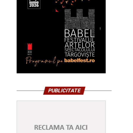
PUBLICITATE