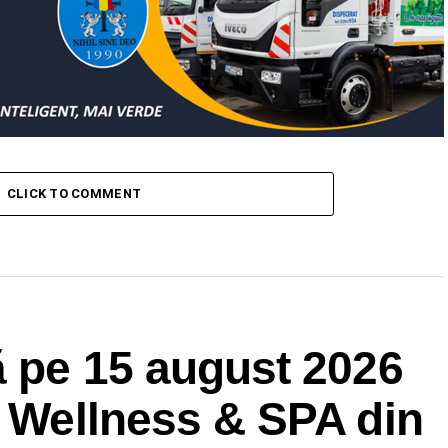
CLICK TO COMMENT
ă pe 15 august 2026
a Wellness & SPA din