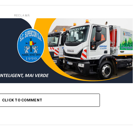
RECLAMĂ
CLICK TO COMMENT